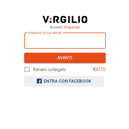
Accedi |
Registrati
Inserisci la tua email
AVANTI
AIUTO
Rimani collegato
ENTRA CON FACEBOOK