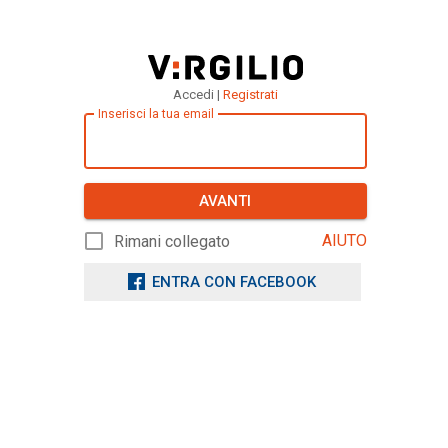
Accedi |
Registrati
Inserisci la tua email
AVANTI
AIUTO
Rimani collegato
ENTRA CON FACEBOOK