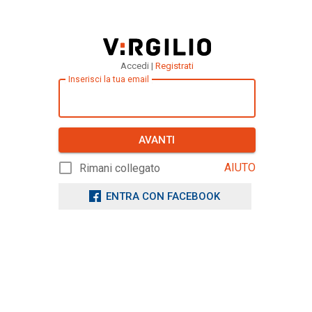
Accedi |
Registrati
Inserisci la tua email
AVANTI
AIUTO
Rimani collegato
ENTRA CON FACEBOOK