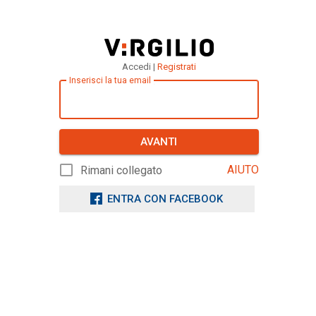
Accedi |
Registrati
Inserisci la tua email
AVANTI
AIUTO
Rimani collegato
ENTRA CON FACEBOOK