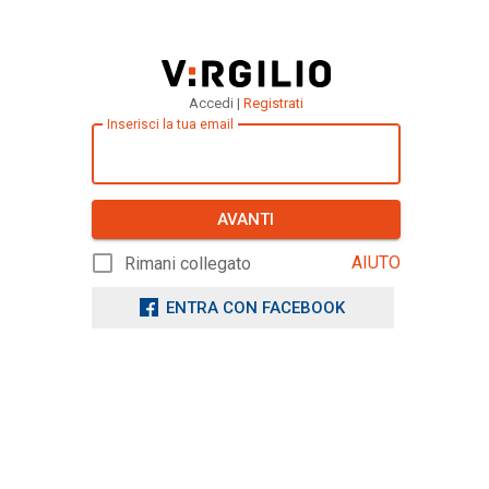
Accedi |
Registrati
Inserisci la tua email
AVANTI
AIUTO
Rimani collegato
ENTRA CON FACEBOOK