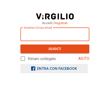
Accedi |
Registrati
Inserisci la tua email
AVANTI
AIUTO
Rimani collegato
ENTRA CON FACEBOOK