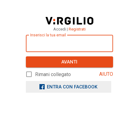
Accedi |
Registrati
Inserisci la tua email
AVANTI
AIUTO
Rimani collegato
ENTRA CON FACEBOOK