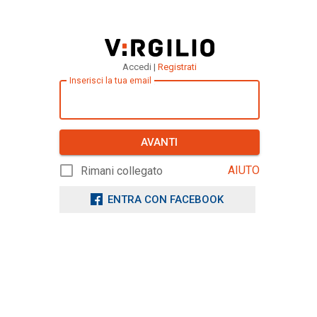
Accedi |
Registrati
Inserisci la tua email
AVANTI
AIUTO
Rimani collegato
ENTRA CON FACEBOOK