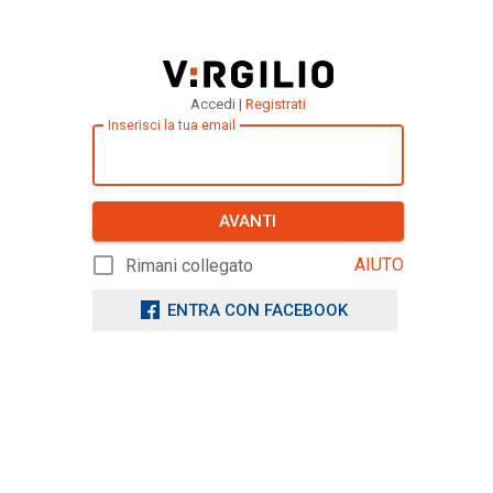
Accedi |
Registrati
Inserisci la tua email
AVANTI
AIUTO
Rimani collegato
ENTRA CON FACEBOOK