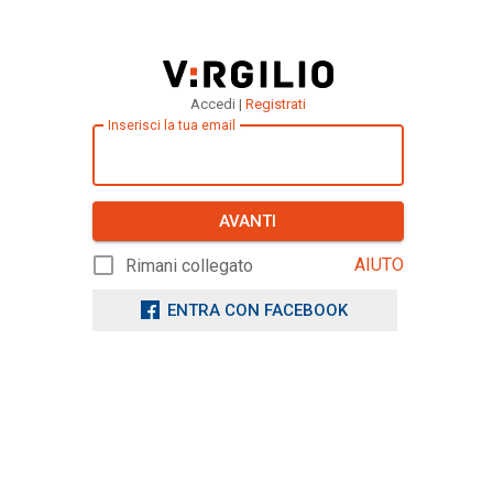
Accedi |
Registrati
Inserisci la tua email
AVANTI
AIUTO
Rimani collegato
ENTRA CON FACEBOOK