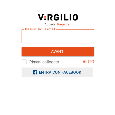
Accedi |
Registrati
Inserisci la tua email
AVANTI
AIUTO
Rimani collegato
ENTRA CON FACEBOOK