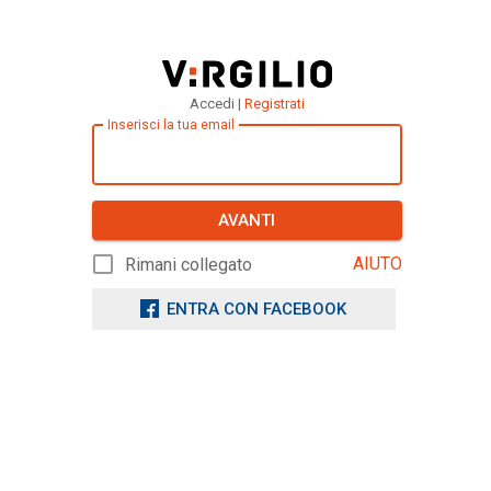
Accedi |
Registrati
Inserisci la tua email
AVANTI
AIUTO
Rimani collegato
ENTRA CON FACEBOOK