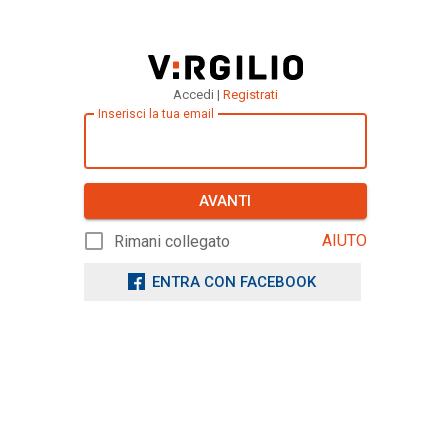
Accedi |
Registrati
Inserisci la tua email
AVANTI
AIUTO
Rimani collegato
ENTRA CON FACEBOOK