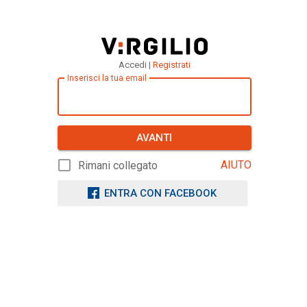
Accedi |
Registrati
Inserisci la tua email
AVANTI
AIUTO
Rimani collegato
ENTRA CON FACEBOOK