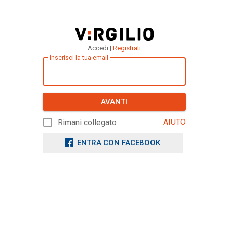
Accedi |
Registrati
Inserisci la tua email
AVANTI
AIUTO
Rimani collegato
ENTRA CON FACEBOOK