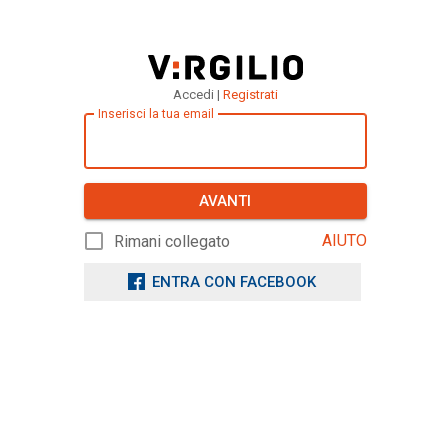
Accedi |
Registrati
Inserisci la tua email
AVANTI
AIUTO
Rimani collegato
ENTRA CON FACEBOOK