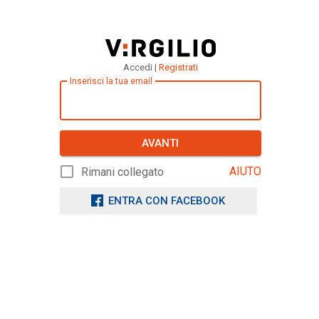
Accedi |
Registrati
Inserisci la tua email
AVANTI
AIUTO
Rimani collegato
ENTRA CON FACEBOOK