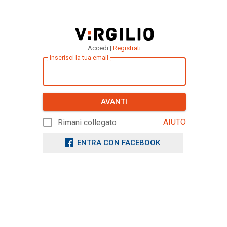
Accedi |
Registrati
Inserisci la tua email
AVANTI
AIUTO
Rimani collegato
ENTRA CON FACEBOOK