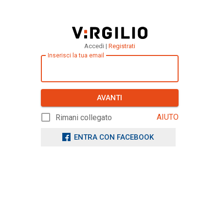
Accedi |
Registrati
Inserisci la tua email
AVANTI
AIUTO
Rimani collegato
ENTRA CON FACEBOOK