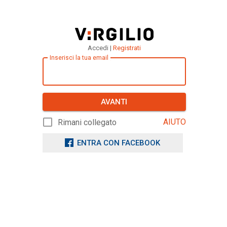
Accedi |
Registrati
Inserisci la tua email
AVANTI
AIUTO
Rimani collegato
ENTRA CON FACEBOOK