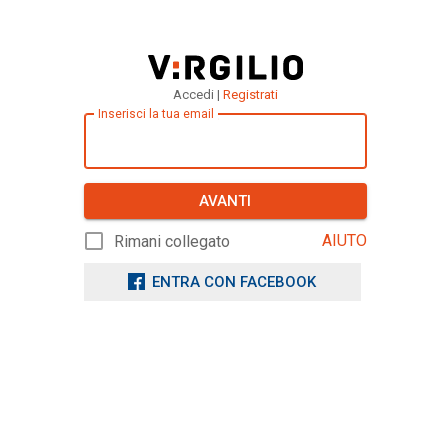
Accedi |
Registrati
Inserisci la tua email
AVANTI
AIUTO
Rimani collegato
ENTRA CON FACEBOOK