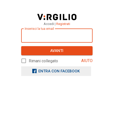
Accedi |
Registrati
Inserisci la tua email
AVANTI
AIUTO
Rimani collegato
ENTRA CON FACEBOOK