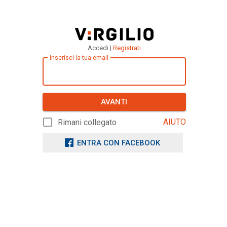
Accedi |
Registrati
Inserisci la tua email
AVANTI
AIUTO
Rimani collegato
ENTRA CON FACEBOOK