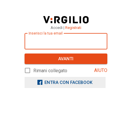
Accedi |
Registrati
Inserisci la tua email
AVANTI
AIUTO
Rimani collegato
ENTRA CON FACEBOOK