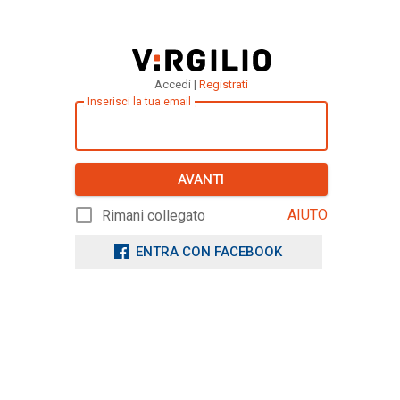
Accedi |
Registrati
Inserisci la tua email
AVANTI
AIUTO
Rimani collegato
ENTRA CON FACEBOOK