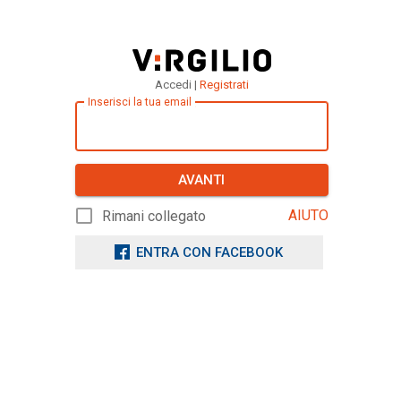
Accedi |
Registrati
Inserisci la tua email
AVANTI
AIUTO
Rimani collegato
ENTRA CON FACEBOOK