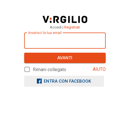
Accedi |
Registrati
Inserisci la tua email
AVANTI
AIUTO
Rimani collegato
ENTRA CON FACEBOOK