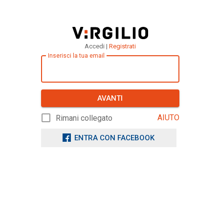
Accedi |
Registrati
Inserisci la tua email
AVANTI
AIUTO
Rimani collegato
ENTRA CON FACEBOOK