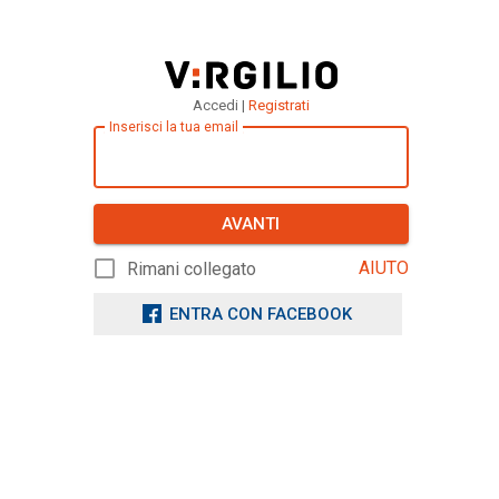
Accedi |
Registrati
Inserisci la tua email
AVANTI
AIUTO
Rimani collegato
ENTRA CON FACEBOOK