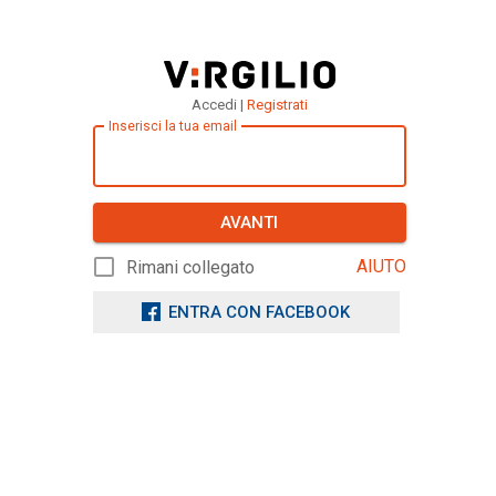
Accedi |
Registrati
Inserisci la tua email
AVANTI
AIUTO
Rimani collegato
ENTRA CON FACEBOOK