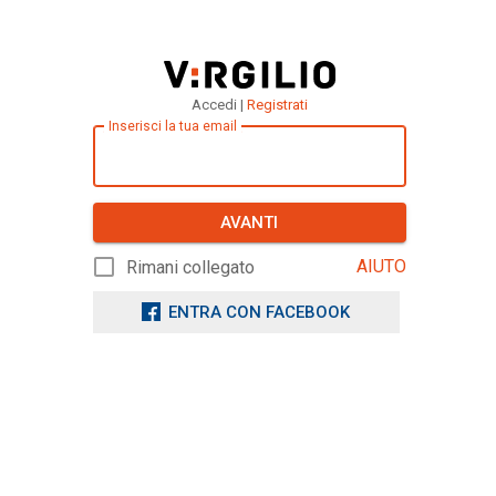
Accedi |
Registrati
Inserisci la tua email
AVANTI
AIUTO
Rimani collegato
ENTRA CON FACEBOOK