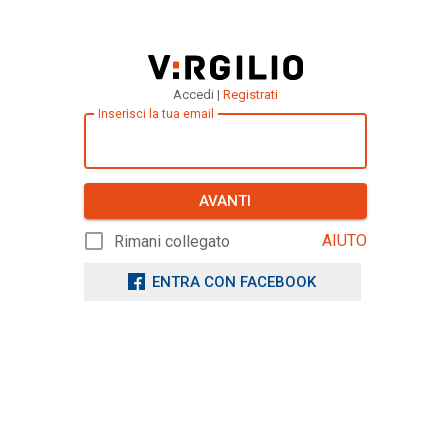
Accedi |
Registrati
Inserisci la tua email
AVANTI
AIUTO
Rimani collegato
ENTRA CON FACEBOOK