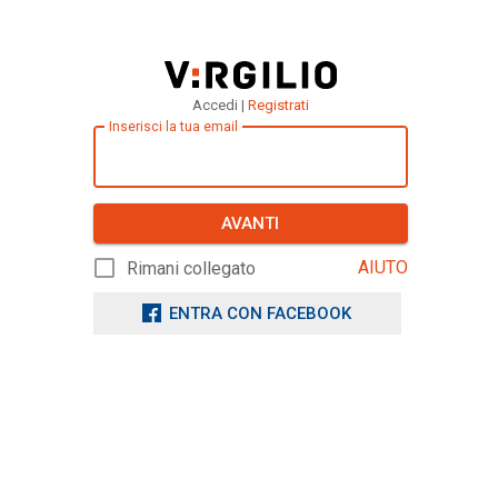
Accedi |
Registrati
Inserisci la tua email
AVANTI
AIUTO
Rimani collegato
ENTRA CON FACEBOOK