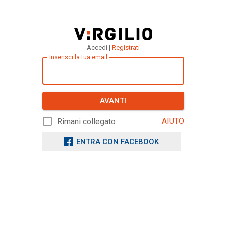
Accedi |
Registrati
Inserisci la tua email
AVANTI
AIUTO
Rimani collegato
ENTRA CON FACEBOOK