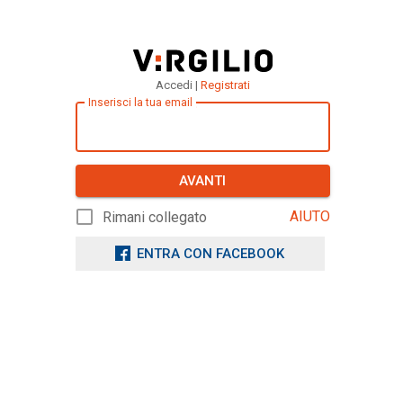
Accedi |
Registrati
Inserisci la tua email
AVANTI
AIUTO
Rimani collegato
ENTRA CON FACEBOOK