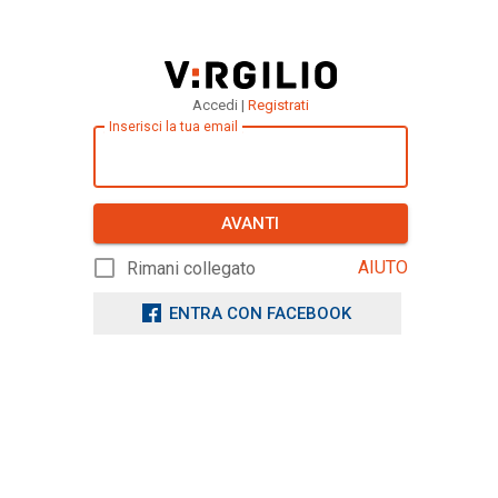
Accedi |
Registrati
Inserisci la tua email
AVANTI
AIUTO
Rimani collegato
ENTRA CON FACEBOOK