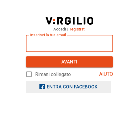
Accedi |
Registrati
Inserisci la tua email
AVANTI
AIUTO
Rimani collegato
ENTRA CON FACEBOOK