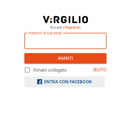
Accedi |
Registrati
Inserisci la tua email
AVANTI
AIUTO
Rimani collegato
ENTRA CON FACEBOOK