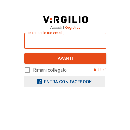
Accedi |
Registrati
Inserisci la tua email
AVANTI
AIUTO
Rimani collegato
ENTRA CON FACEBOOK