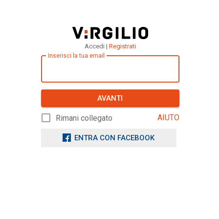
Accedi |
Registrati
Inserisci la tua email
AVANTI
AIUTO
Rimani collegato
ENTRA CON FACEBOOK