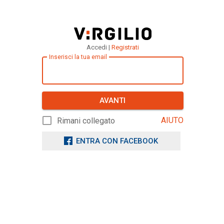
Accedi |
Registrati
Inserisci la tua email
AVANTI
AIUTO
Rimani collegato
ENTRA CON FACEBOOK