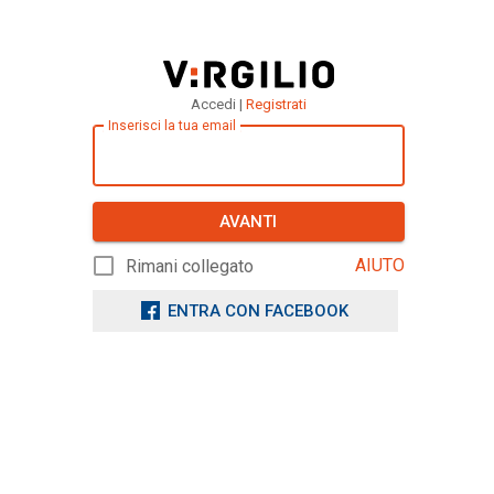
Accedi |
Registrati
Inserisci la tua email
AVANTI
AIUTO
Rimani collegato
ENTRA CON FACEBOOK