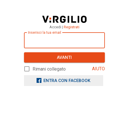
Accedi |
Registrati
Inserisci la tua email
AVANTI
AIUTO
Rimani collegato
ENTRA CON FACEBOOK