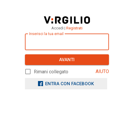
Accedi |
Registrati
Inserisci la tua email
AVANTI
AIUTO
Rimani collegato
ENTRA CON FACEBOOK