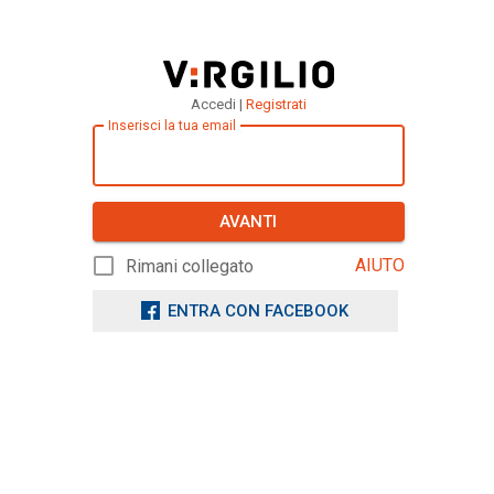
Accedi |
Registrati
Inserisci la tua email
AVANTI
AIUTO
Rimani collegato
ENTRA CON FACEBOOK