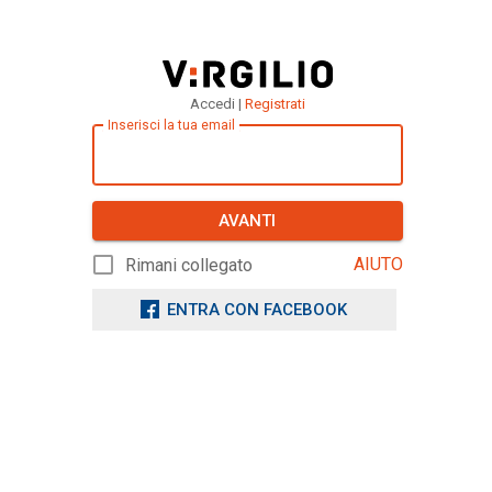
Accedi |
Registrati
Inserisci la tua email
AVANTI
AIUTO
Rimani collegato
ENTRA CON FACEBOOK