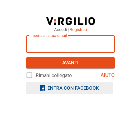
Accedi |
Registrati
Inserisci la tua email
AVANTI
AIUTO
Rimani collegato
ENTRA CON FACEBOOK