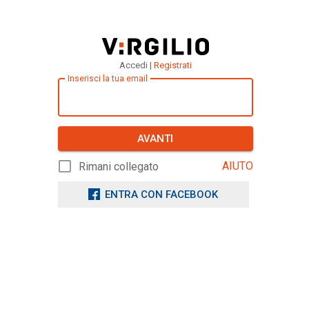
Accedi |
Registrati
Inserisci la tua email
AVANTI
AIUTO
Rimani collegato
ENTRA CON FACEBOOK