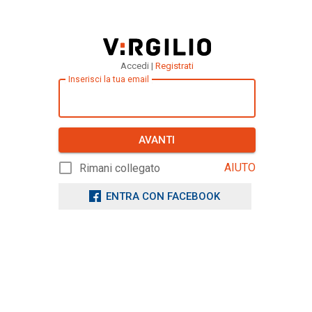
Accedi |
Registrati
Inserisci la tua email
AVANTI
AIUTO
Rimani collegato
ENTRA CON FACEBOOK