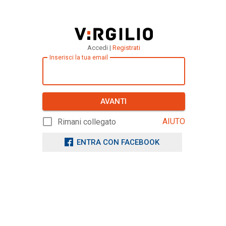
Accedi |
Registrati
Inserisci la tua email
AVANTI
AIUTO
Rimani collegato
ENTRA CON FACEBOOK